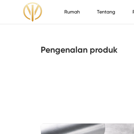
Rumah
Tentang
Pengenalan produk