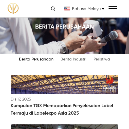

Bahasa Melayu
BERITA PERUSAHAAN
Berita Perusahaan
Berita Industri
Peristiwa
Dis 17, 2025
Kumpulan TGX Memaparkan Penyelesaian Label
Termaju di Labelexpo Asia 2025