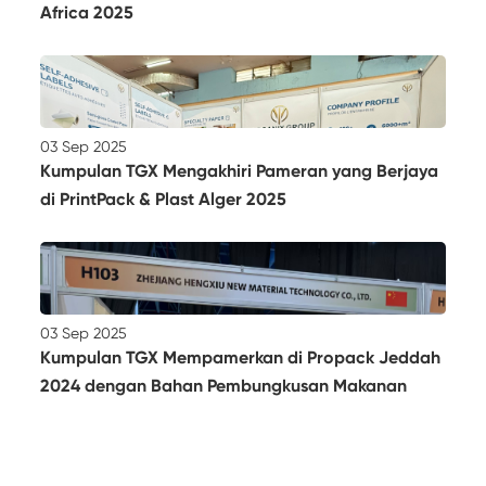
Africa 2025
03 Sep 2025
Kumpulan TGX Mengakhiri Pameran yang Berjaya
di PrintPack & Plast Alger 2025
03 Sep 2025
Kumpulan TGX Mempamerkan di Propack Jeddah
2024 dengan Bahan Pembungkusan Makanan