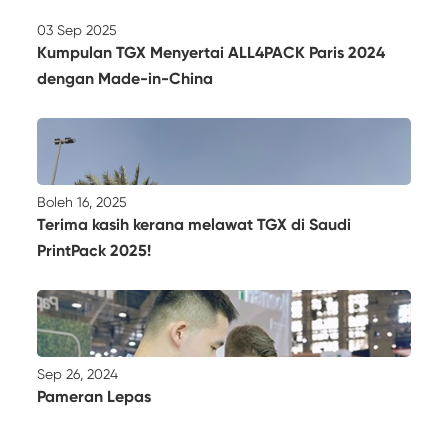
03 Sep 2025
Kumpulan TGX Menyertai ALL4PACK Paris 2024
dengan Made-in-China
Boleh 16, 2025
Terima kasih kerana melawat TGX di Saudi
PrintPack 2025!
Sep 26, 2024
Pameran Lepas