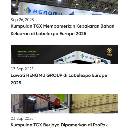
Sep 26, 2025
Kumpulan TGX Mempamerkan Kepakaran Bahan
Keluaran di Labelexpo Europe 2025
03 Sep 2025
Lawati HENGMU GROUP di Labelexpo Europe
2025
03 Sep 2025
Kumpulan TGX Berjaya Dipamerkan di ProPak