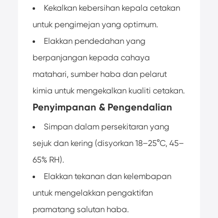
Kekalkan kebersihan kepala cetakan
untuk pengimejan yang optimum.
Elakkan pendedahan yang
berpanjangan kepada cahaya
matahari, sumber haba dan pelarut
kimia untuk mengekalkan kualiti cetakan.
Penyimpanan & Pengendalian
Simpan dalam persekitaran yang
sejuk dan kering (disyorkan 18–25°C, 45–
65% RH).
Elakkan tekanan dan kelembapan
untuk mengelakkan pengaktifan
pramatang salutan haba.