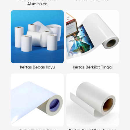
Aluminized
Kertas Bebas Kayu
Kertas Berkilat Tinggi