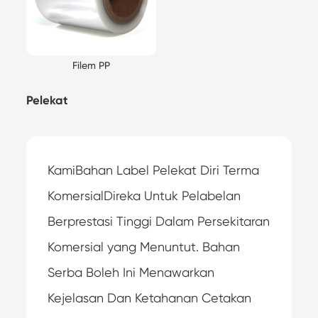
Filem PP
Pelekat
Kami
Bahan Label Pelekat Diri Terma
Komersial
Direka Untuk Pelabelan
Berprestasi Tinggi Dalam Persekitaran
Komersial yang Menuntut. Bahan
Serba Boleh Ini Menawarkan
Kejelasan Dan Ketahanan Cetakan