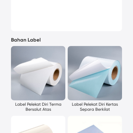
Bahan Label
Label Pelekat Diri Terma
Label Pelekat Diri Kertas
Bersalut Atas
Separa Berkilat