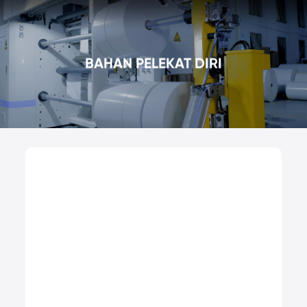
BAHAN PELEKAT DIRI