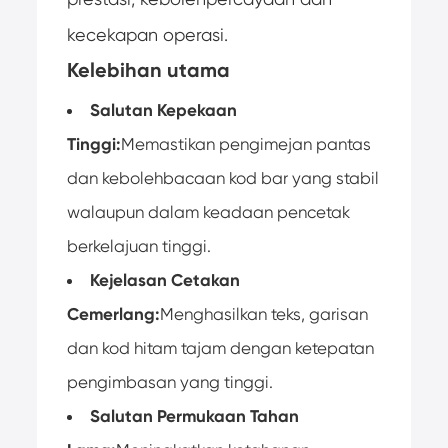
kecekapan operasi.
Kelebihan utama
Salutan Kepekaan
Tinggi:
Memastikan pengimejan pantas
dan kebolehbacaan kod bar yang stabil
walaupun dalam keadaan pencetak
berkelajuan tinggi.
Kejelasan Cetakan
Cemerlang:
Menghasilkan teks, garisan
dan kod hitam tajam dengan ketepatan
pengimbasan yang tinggi.
Salutan Permukaan Tahan