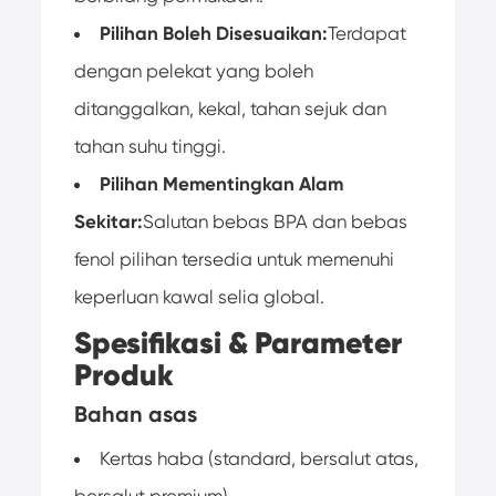
Pilihan Boleh Disesuaikan:
Terdapat
dengan pelekat yang boleh
ditanggalkan, kekal, tahan sejuk dan
tahan suhu tinggi.
Pilihan Mementingkan Alam
Sekitar:
Salutan bebas BPA dan bebas
fenol pilihan tersedia untuk memenuhi
keperluan kawal selia global.
Spesifikasi & Parameter
Produk
Bahan asas
Kertas haba (standard, bersalut atas,