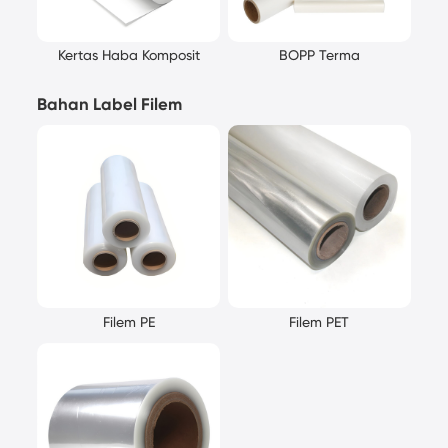
Kertas Haba Komposit
BOPP Terma
Bahan Label Filem
Filem PE
Filem PET