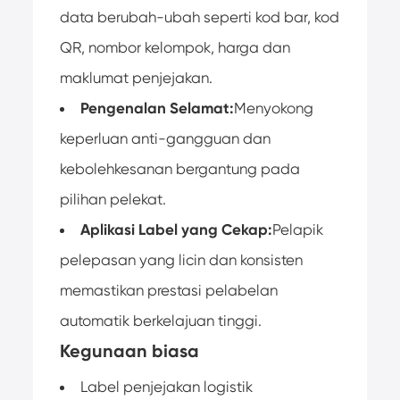
data berubah-ubah seperti kod bar, kod
QR, nombor kelompok, harga dan
maklumat penjejakan.
Pengenalan Selamat:
Menyokong
keperluan anti-gangguan dan
kebolehkesanan bergantung pada
pilihan pelekat.
Aplikasi Label yang Cekap:
Pelapik
pelepasan yang licin dan konsisten
memastikan prestasi pelabelan
automatik berkelajuan tinggi.
Kegunaan biasa
Label penjejakan logistik