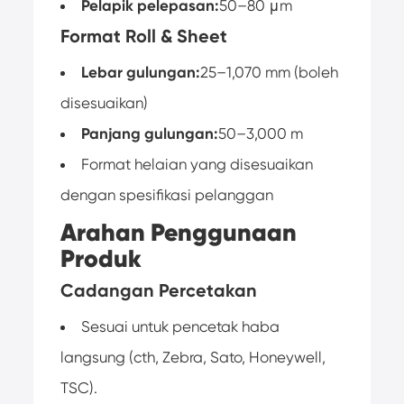
Pelapik pelepasan:
50–80 μm
Format Roll & Sheet
Lebar gulungan:
25–1,070 mm (boleh
disesuaikan)
Panjang gulungan:
50–3,000 m
Format helaian yang disesuaikan
dengan spesifikasi pelanggan
Arahan Penggunaan
Produk
Cadangan Percetakan
Sesuai untuk pencetak haba
langsung (cth, Zebra, Sato, Honeywell,
TSC).