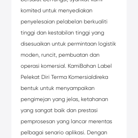
komited untuk menyediakan
penyelesaian pelabelan berkualiti
tinggi dan kestabilan tinggi yang
disesuaikan untuk permintaan logistik
moden, runcit, pembuatan dan
operasi komersial. Kami
Bahan Label
Pelekat Diri Terma Komersial
direka
bentuk untuk menyampaikan
pengimejan yang jelas, ketahanan
yang sangat baik dan prestasi
pemprosesan yang lancar merentas
pelbagai senario aplikasi. Dengan