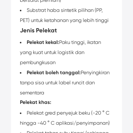
bersalut premium)
Substrat haba sintetik pilihan (PP,
PET) untuk ketahanan yang lebih tinggi
Jenis Pelekat
Pelekat kekal:
Paku tinggi, ikatan
yang kuat untuk logistik dan
pembungkusan
Pelekat boleh tanggal:
Penyingkiran
tanpa sisa untuk label runcit dan
sementara
Pelekat khas:
Pelekat gred penyejuk beku (-20 ° C
hingga -40 ° C aplikasi/penyimpanan)