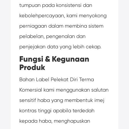
tumpuan pada konsistensi dan
kebolehpercayaan, kami menyokong
perniagaan dalam membina sistem
pelabelan, pengenalan dan
penjejakan data yang lebih cekap.
Fungsi & Kegunaan
Produk
Bahan Label Pelekat Diri Terma
Komersial kami menggunakan salutan
sensitif haba yang membentuk imej
kontras tinggi apabila terdedah
kepada haba, menghapuskan