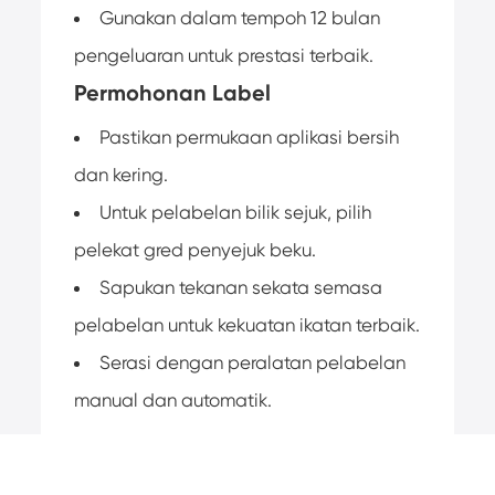
Gunakan dalam tempoh 12 bulan
pengeluaran untuk prestasi terbaik.
Permohonan Label
Pastikan permukaan aplikasi bersih
dan kering.
Untuk pelabelan bilik sejuk, pilih
pelekat gred penyejuk beku.
Sapukan tekanan sekata semasa
pelabelan untuk kekuatan ikatan terbaik.
Serasi dengan peralatan pelabelan
manual dan automatik.
Industri Berkenaan
Kami
Bahan Label Pelekat Diri Terma