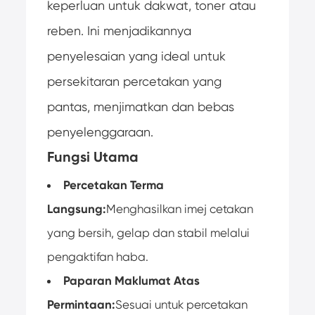
keperluan untuk dakwat, toner atau
reben. Ini menjadikannya
penyelesaian yang ideal untuk
persekitaran percetakan yang
pantas, menjimatkan dan bebas
penyelenggaraan.
Fungsi Utama
Percetakan Terma
Langsung:
Menghasilkan imej cetakan
yang bersih, gelap dan stabil melalui
pengaktifan haba.
Paparan Maklumat Atas
Permintaan:
Sesuai untuk percetakan