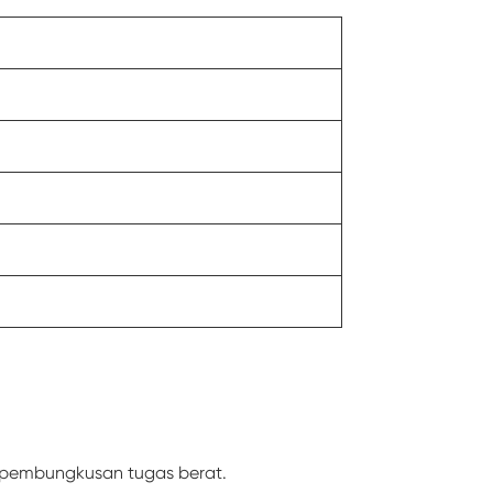
 pembungkusan tugas berat.