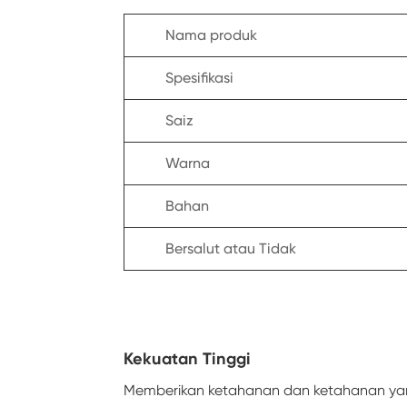
Nama produk
Spesifikasi
Saiz
Warna
Bahan
Bersalut atau Tidak
Kekuatan Tinggi
Memberikan ketahanan dan ketahanan yan