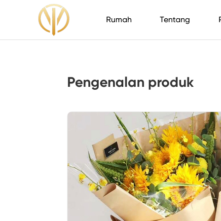
Rumah
Tentang
Pengenalan produk