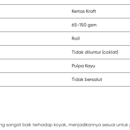
Kertas Kraft
65-150 gsm
Roll
Tidak diluntur (coklat)
Pulpa Kayu
Tidak bersalut
g sangat baik terhadap koyak, menjadikannya sesuai untuk