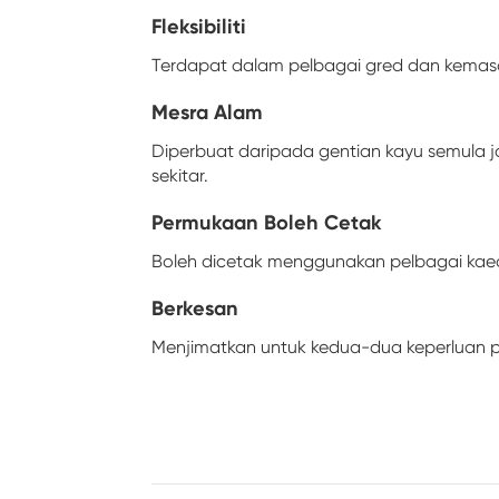
Fleksibiliti
Terdapat dalam pelbagai gred dan kemasa
Mesra Alam
Diperbuat daripada gentian kayu semula j
sekitar.
Permukaan Boleh Cetak
Boleh dicetak menggunakan pelbagai kae
Berkesan
Menjimatkan untuk kedua-dua keperluan 