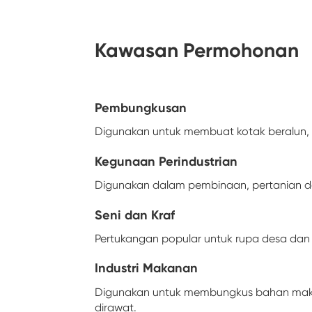
Kawasan Permohonan
Pembungkusan
Digunakan untuk membuat kotak beralun, 
Kegunaan Perindustrian
Digunakan dalam pembinaan, pertanian dan
Seni dan Kraf
Pertukangan popular untuk rupa desa dan
Industri Makanan
Digunakan untuk membungkus bahan makana
dirawat.