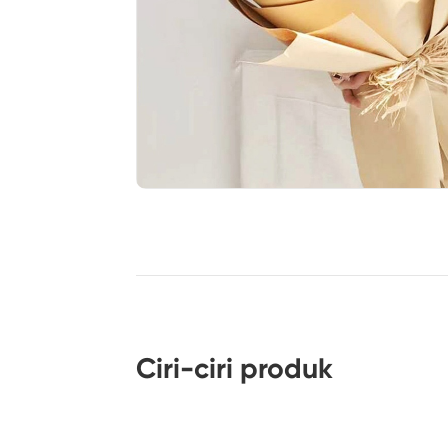
Ciri-ciri produk