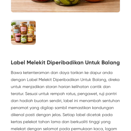
Label Melekit Diperibadikan Untuk Balang
Bawa ketenteraman dan daya tarikan ke dapur anda
dengan Label Melekit Diperibadikan Untuk Balang, direka
untuk menjadikan storan harian kelihatan cantik dan
teratur. Sesuai untuk rempah ratus, pengawet, ruji pantri
dan hadiah buatan sendiri, label ini menambah sentuhan
penamat yang digilap sambil memastikan kandungan
dikenal pasti dengan jelas. Setiap label dicetak pada
kertas pelekat tahan lama dan berkualiti tinggi yang
melekat dengan selamat pada permukaan kaca, logam