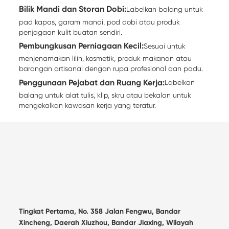
Bilik Mandi dan Storan Dobi:
Labelkan balang untuk
pad kapas, garam mandi, pod dobi atau produk
penjagaan kulit buatan sendiri.
Pembungkusan Perniagaan Kecil:
Sesuai untuk
menjenamakan lilin, kosmetik, produk makanan atau
barangan artisanal dengan rupa profesional dan padu.
Penggunaan Pejabat dan Ruang Kerja:
Labelkan
balang untuk alat tulis, klip, skru atau bekalan untuk
mengekalkan kawasan kerja yang teratur.
Tingkat Pertama, No. 358 Jalan Fengwu, Bandar
Xincheng, Daerah Xiuzhou, Bandar Jiaxing, Wilayah