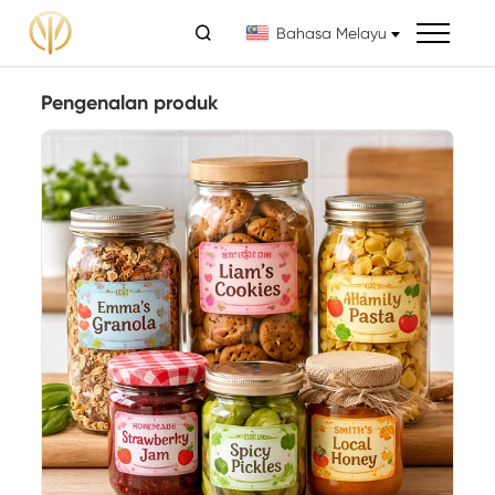

Bahasa Melayu
Pengenalan produk