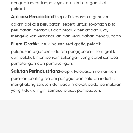
dengan lancar tanpa koyak atau kehilangan sifat
pelekat.
Aplikasi Perubatan:
Pelapik Pelepasan digunakan
dalam aplikasi perubatan, seperti untuk sokongan pita
perubatan, pembalut dan produk penjagaan luka,
mengekalkan kemandulan dan kemudahan penggunaan.
Filem Grafik:
Untuk industri seni grafik, pelapik
pelepasan digunakan dalam penggunaan filem grafik
dan pelekat, memberikan sokongan yang stabil semasa
pemotongan dan pemasangan.
Salutan Perindustrian:
Pelapik Pelepasan
memainkan
peranan penting dalam penggunaan salutan industri,
menghalang salutan daripada melekat pada permukaan
yang tidak diingini semasa proses pembuatan.