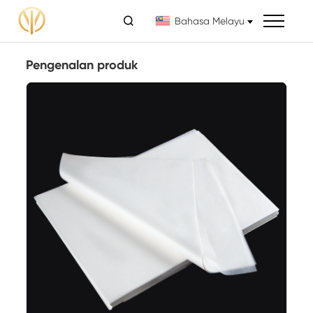

Bahasa Melayu
Pengenalan produk