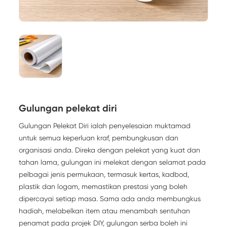
Gulungan pelekat diri
Gulungan Pelekat Diri ialah penyelesaian muktamad
untuk semua keperluan kraf, pembungkusan dan
organisasi anda. Direka dengan pelekat yang kuat dan
tahan lama, gulungan ini melekat dengan selamat pada
pelbagai jenis permukaan, termasuk kertas, kadbod,
plastik dan logam, memastikan prestasi yang boleh
dipercayai setiap masa. Sama ada anda membungkus
hadiah, melabelkan item atau menambah sentuhan
penamat pada projek DIY, gulungan serba boleh ini