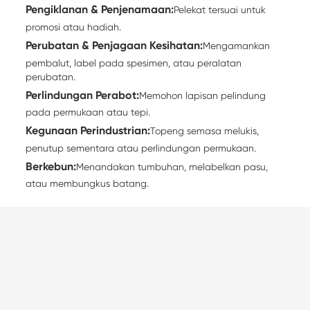
Pengiklanan & Penjenamaan:
Pelekat tersuai untuk
promosi atau hadiah.
Perubatan & Penjagaan Kesihatan:
Mengamankan
pembalut, label pada spesimen, atau peralatan
perubatan.
Perlindungan Perabot:
Memohon lapisan pelindung
pada permukaan atau tepi.
Kegunaan Perindustrian:
Topeng semasa melukis,
penutup sementara atau perlindungan permukaan.
Berkebun:
Menandakan tumbuhan, melabelkan pasu,
atau membungkus batang.