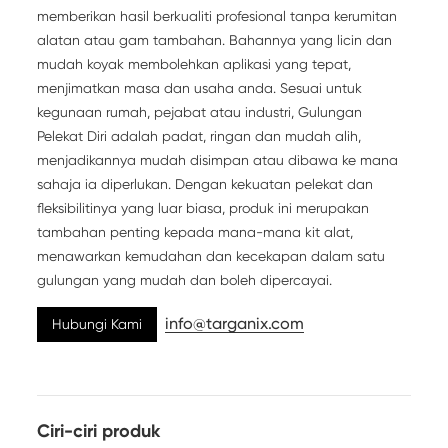
memberikan hasil berkualiti profesional tanpa kerumitan
alatan atau gam tambahan. Bahannya yang licin dan
mudah koyak membolehkan aplikasi yang tepat,
menjimatkan masa dan usaha anda. Sesuai untuk
kegunaan rumah, pejabat atau industri, Gulungan
Pelekat Diri adalah padat, ringan dan mudah alih,
menjadikannya mudah disimpan atau dibawa ke mana
sahaja ia diperlukan. Dengan kekuatan pelekat dan
fleksibilitinya yang luar biasa, produk ini merupakan
tambahan penting kepada mana-mana kit alat,
menawarkan kemudahan dan kecekapan dalam satu
gulungan yang mudah dan boleh dipercayai.
info@targanix.com
Hubungi Kami
Ciri-ciri produk