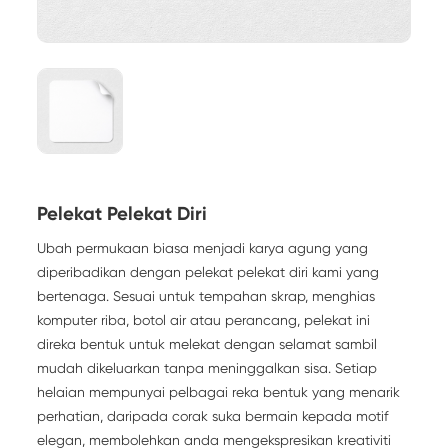
Pelekat Pelekat Diri
Ubah permukaan biasa menjadi karya agung yang
diperibadikan dengan pelekat pelekat diri kami yang
bertenaga. Sesuai untuk tempahan skrap, menghias
komputer riba, botol air atau perancang, pelekat ini
direka bentuk untuk melekat dengan selamat sambil
mudah dikeluarkan tanpa meninggalkan sisa. Setiap
helaian mempunyai pelbagai reka bentuk yang menarik
perhatian, daripada corak suka bermain kepada motif
elegan, membolehkan anda mengekspresikan kreativiti