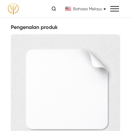

Bahasa Melayu
Pengenalan produk