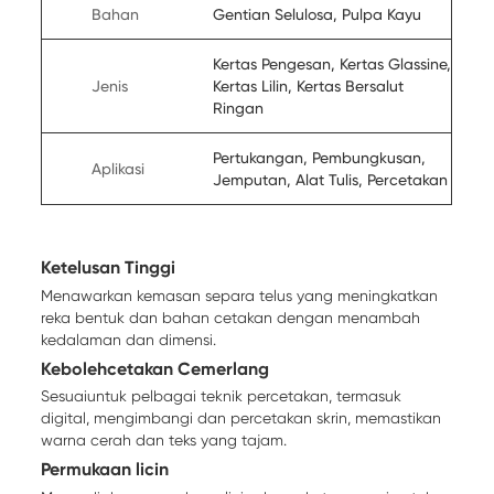
Bahan
Gentian Selulosa, Pulpa Kayu
Kertas Pengesan, Kertas Glassine,
Jenis
Kertas Lilin, Kertas Bersalut
Ringan
Pertukangan, Pembungkusan,
Aplikasi
Jemputan, Alat Tulis, Percetakan
Ketelusan Tinggi
Menawarkan kemasan separa telus yang meningkatkan
reka bentuk dan bahan cetakan dengan menambah
kedalaman dan dimensi.
Kebolehcetakan Cemerlang
Sesuaiuntuk pelbagai teknik percetakan, termasuk
digital, mengimbangi dan percetakan skrin, memastikan
warna cerah dan teks yang tajam.
Permukaan licin