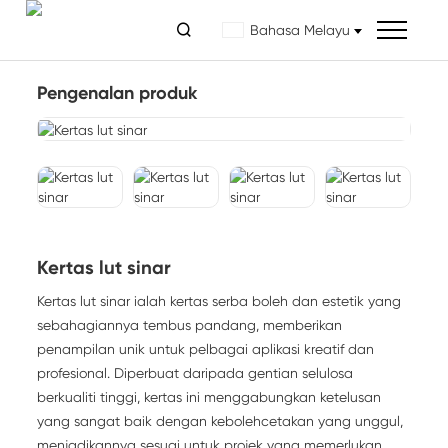

Bahasa Melayu
Pengenalan produk
Kertas lut sinar
Kertas lut sinar ialah kertas serba boleh dan estetik yang
sebahagiannya tembus pandang, memberikan
penampilan unik untuk pelbagai aplikasi kreatif dan
profesional. Diperbuat daripada gentian selulosa
berkualiti tinggi, kertas ini menggabungkan ketelusan
yang sangat baik dengan kebolehcetakan yang unggul,
menjadikannya sesuai untuk projek yang memerlukan